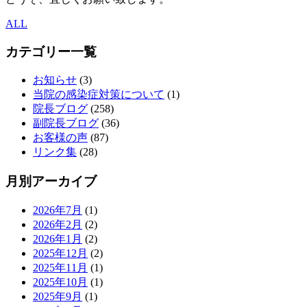
ALL
カテゴリー一覧
お知らせ
(3)
当院の感染症対策について
(1)
院長ブログ
(258)
副院長ブログ
(36)
お客様の声
(87)
リンク集
(28)
月別アーカイブ
2026年7月
(1)
2026年2月
(2)
2026年1月
(2)
2025年12月
(2)
2025年11月
(1)
2025年10月
(1)
2025年9月
(1)