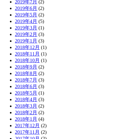
2019年7月
(2)
2019年6月
(2)
2019年5月
(2)
2019年4月
(5)
2019年3月
(1)
2019年2月
(3)
2019年1月
(3)
2018年12月
(1)
2018年11月
(1)
2018年10月
(1)
2018年9月
(2)
2018年8月
(2)
2018年7月
(3)
2018年6月
(3)
2018年5月
(1)
2018年4月
(3)
2018年3月
(2)
2018年2月
(2)
2018年1月
(4)
2017年12月
(2)
2017年11月
(2)
2017年10月
(2)