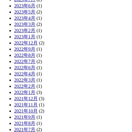
2023年6月
(1)
2023年5月
(2)
2023年4月
(1)
2023年3月
(2)
2023年2月
(1)
2023年1月
(1)
2022年12月
(2)
2022年9月
(1)
2022年8月
(1)
2022年7月
(2)
2022年6月
(1)
2022年4月
(1)
2022年3月
(1)
2022年2月
(1)
2022年1月
(3)
2021年12月
(3)
2021年11月
(1)
2021年10月
(2)
2021年9月
(1)
2021年8月
(1)
2021年7月
(2)