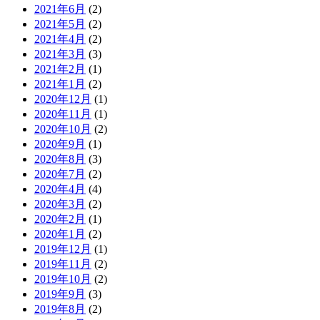
2021年6月
(2)
2021年5月
(2)
2021年4月
(2)
2021年3月
(3)
2021年2月
(1)
2021年1月
(2)
2020年12月
(1)
2020年11月
(1)
2020年10月
(2)
2020年9月
(1)
2020年8月
(3)
2020年7月
(2)
2020年4月
(4)
2020年3月
(2)
2020年2月
(1)
2020年1月
(2)
2019年12月
(1)
2019年11月
(2)
2019年10月
(2)
2019年9月
(3)
2019年8月
(2)