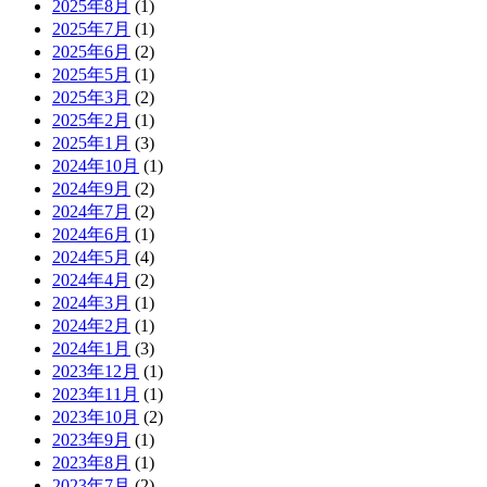
2025年8月
(1)
2025年7月
(1)
2025年6月
(2)
2025年5月
(1)
2025年3月
(2)
2025年2月
(1)
2025年1月
(3)
2024年10月
(1)
2024年9月
(2)
2024年7月
(2)
2024年6月
(1)
2024年5月
(4)
2024年4月
(2)
2024年3月
(1)
2024年2月
(1)
2024年1月
(3)
2023年12月
(1)
2023年11月
(1)
2023年10月
(2)
2023年9月
(1)
2023年8月
(1)
2023年7月
(2)