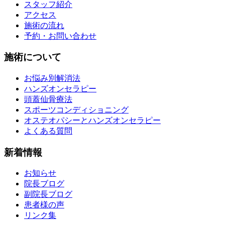
スタッフ紹介
アクセス
施術の流れ
予約・お問い合わせ
施術について
お悩み別解消法
ハンズオンセラピー
頭蓋仙骨療法
スポーツコンディショニング
オステオパシーとハンズオンセラピー
よくある質問
新着情報
お知らせ
院長ブログ
副院長ブログ
患者様の声
リンク集