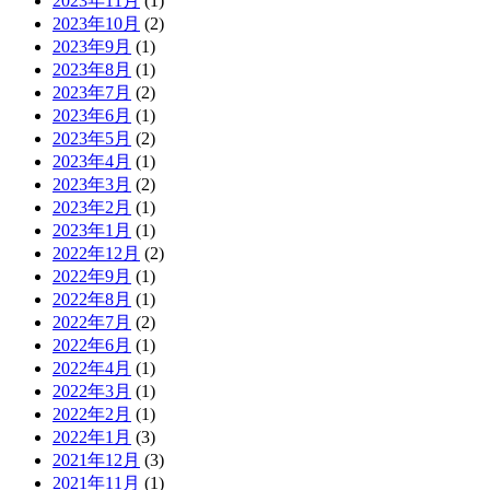
2023年11月
(1)
2023年10月
(2)
2023年9月
(1)
2023年8月
(1)
2023年7月
(2)
2023年6月
(1)
2023年5月
(2)
2023年4月
(1)
2023年3月
(2)
2023年2月
(1)
2023年1月
(1)
2022年12月
(2)
2022年9月
(1)
2022年8月
(1)
2022年7月
(2)
2022年6月
(1)
2022年4月
(1)
2022年3月
(1)
2022年2月
(1)
2022年1月
(3)
2021年12月
(3)
2021年11月
(1)