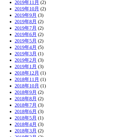
2019年11月
(2)
2019年10月
(2)
2019年9月
(3)
2019年8月
(2)
2019年7月
(2)
2019年6月
(2)
2019年5月
(2)
2019年4月
(5)
2019年3月
(1)
2019年2月
(3)
2019年1月
(3)
2018年12月
(1)
2018年11月
(1)
2018年10月
(1)
2018年9月
(2)
2018年8月
(2)
2018年7月
(3)
2018年6月
(3)
2018年5月
(1)
2018年4月
(3)
2018年3月
(2)