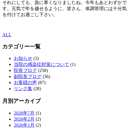
それにしても、急に寒くなりましたね。今年もあとわずかで
す。元気で年を越せるように、皆さん、体調管理には十分気
を付けてお過ごし下さい。
ALL
カテゴリー一覧
お知らせ
(3)
当院の感染症対策について
(1)
院長ブログ
(258)
副院長ブログ
(36)
お客様の声
(87)
リンク集
(28)
月別アーカイブ
2026年7月
(1)
2026年2月
(2)
2026年1月
(2)