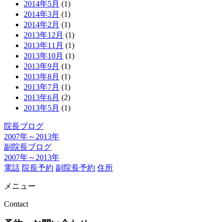
2014年5月
(1)
2014年3月
(1)
2014年2月
(1)
2013年12月
(1)
2013年11月
(1)
2013年10月
(1)
2013年9月
(1)
2013年8月
(1)
2013年7月
(1)
2013年6月
(2)
2013年5月
(1)
院長ブログ
2007年～2013年
副院長ブログ
2007年～2013年
電話
院長予約
副院長予約
住所
メニュー
Contact