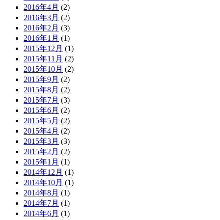
2016年4月
(2)
2016年3月
(2)
2016年2月
(3)
2016年1月
(1)
2015年12月
(1)
2015年11月
(2)
2015年10月
(2)
2015年9月
(2)
2015年8月
(2)
2015年7月
(3)
2015年6月
(2)
2015年5月
(2)
2015年4月
(2)
2015年3月
(3)
2015年2月
(2)
2015年1月
(1)
2014年12月
(1)
2014年10月
(1)
2014年8月
(1)
2014年7月
(1)
2014年6月
(1)