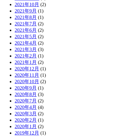
2021年10月
(2)
2021年9月
(1)
2021年8月
(1)
2021年7月
(2)
2021年6月
(2)
2021年5月
(2)
2021年4月
(2)
2021年3月
(3)
2021年2月
(1)
2021年1月
(2)
2020年12月
(1)
2020年11月
(1)
2020年10月
(2)
2020年9月
(1)
2020年8月
(3)
2020年7月
(2)
2020年4月
(4)
2020年3月
(2)
2020年2月
(1)
2020年1月
(2)
2019年12月
(1)