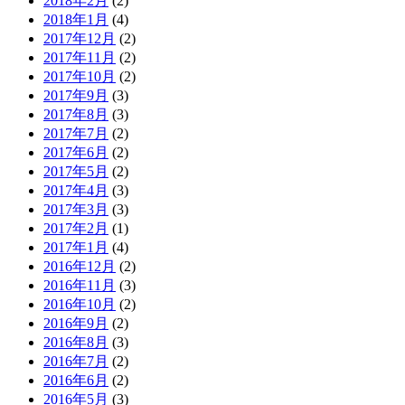
2018年2月
(2)
2018年1月
(4)
2017年12月
(2)
2017年11月
(2)
2017年10月
(2)
2017年9月
(3)
2017年8月
(3)
2017年7月
(2)
2017年6月
(2)
2017年5月
(2)
2017年4月
(3)
2017年3月
(3)
2017年2月
(1)
2017年1月
(4)
2016年12月
(2)
2016年11月
(3)
2016年10月
(2)
2016年9月
(2)
2016年8月
(3)
2016年7月
(2)
2016年6月
(2)
2016年5月
(3)