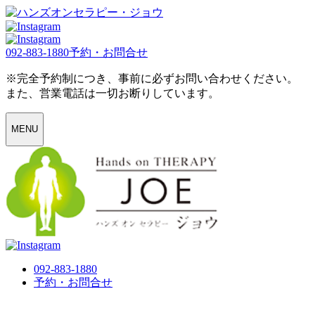
092-883-1880
予約・お問合せ
※完全予約制につき、事前に必ずお問い合わせください。
また、営業電話は一切お断りしています。
MENU
092-883-1880
予約・お問合せ