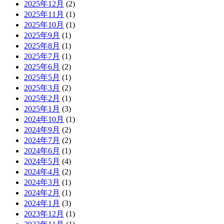
2025年12月
(2)
2025年11月
(1)
2025年10月
(1)
2025年9月
(1)
2025年8月
(1)
2025年7月
(1)
2025年6月
(2)
2025年5月
(1)
2025年3月
(2)
2025年2月
(1)
2025年1月
(3)
2024年10月
(1)
2024年9月
(2)
2024年7月
(2)
2024年6月
(1)
2024年5月
(4)
2024年4月
(2)
2024年3月
(1)
2024年2月
(1)
2024年1月
(3)
2023年12月
(1)