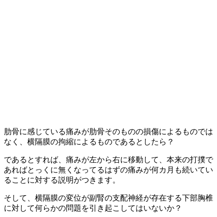
肋骨に感じている痛みが肋骨そのものの損傷によるものでは
なく、横隔膜の拘縮によるものであるとしたら？
であるとすれば、痛みが左から右に移動して、本来の打撲で
あればとっくに無くなってるはずの痛みが何カ月も続いてい
ることに対する説明がつきます。
そして、横隔膜の変位が副腎の支配神経が存在する下部胸椎
に対して何らかの問題を引き起こしてはいないか？