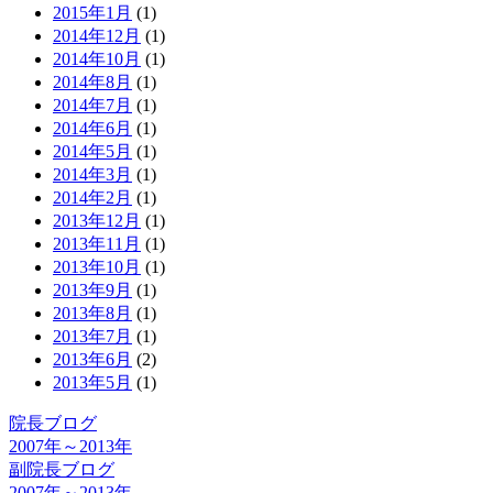
2015年1月
(1)
2014年12月
(1)
2014年10月
(1)
2014年8月
(1)
2014年7月
(1)
2014年6月
(1)
2014年5月
(1)
2014年3月
(1)
2014年2月
(1)
2013年12月
(1)
2013年11月
(1)
2013年10月
(1)
2013年9月
(1)
2013年8月
(1)
2013年7月
(1)
2013年6月
(2)
2013年5月
(1)
院長ブログ
2007年～2013年
副院長ブログ
2007年～2013年