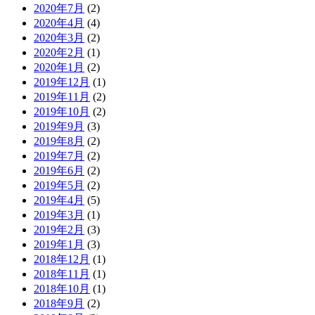
2020年7月
(2)
2020年4月
(4)
2020年3月
(2)
2020年2月
(1)
2020年1月
(2)
2019年12月
(1)
2019年11月
(2)
2019年10月
(2)
2019年9月
(3)
2019年8月
(2)
2019年7月
(2)
2019年6月
(2)
2019年5月
(2)
2019年4月
(5)
2019年3月
(1)
2019年2月
(3)
2019年1月
(3)
2018年12月
(1)
2018年11月
(1)
2018年10月
(1)
2018年9月
(2)