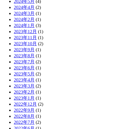
2024年5月
(4)
2024年4月
(2)
2024年3月
(1)
2024年2月
(1)
2024年1月
(3)
2023年12月
(1)
2023年11月
(1)
2023年10月
(2)
2023年9月
(1)
2023年8月
(1)
2023年7月
(2)
2023年6月
(1)
2023年5月
(2)
2023年4月
(1)
2023年3月
(2)
2023年2月
(1)
2023年1月
(1)
2022年12月
(2)
2022年9月
(1)
2022年8月
(1)
2022年7月
(2)
2022年6月
(1)