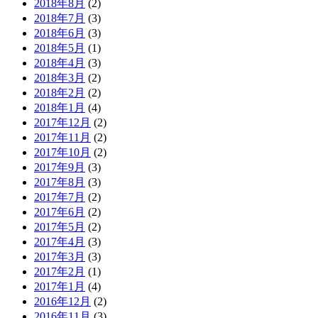
2018年8月
(2)
2018年7月
(3)
2018年6月
(3)
2018年5月
(1)
2018年4月
(3)
2018年3月
(2)
2018年2月
(2)
2018年1月
(4)
2017年12月
(2)
2017年11月
(2)
2017年10月
(2)
2017年9月
(3)
2017年8月
(3)
2017年7月
(2)
2017年6月
(2)
2017年5月
(2)
2017年4月
(3)
2017年3月
(3)
2017年2月
(1)
2017年1月
(4)
2016年12月
(2)
2016年11月
(3)