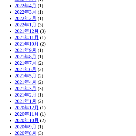
2022年4月
(1)
2022年3月
(1)
2022年2月
(1)
2022年1月
(3)
2021年12月
(3)
2021年11月
(1)
2021年10月
(2)
2021年9月
(1)
2021年8月
(1)
2021年7月
(2)
2021年6月
(2)
2021年5月
(2)
2021年4月
(2)
2021年3月
(3)
2021年2月
(1)
2021年1月
(2)
2020年12月
(1)
2020年11月
(1)
2020年10月
(2)
2020年9月
(1)
2020年8月
(3)