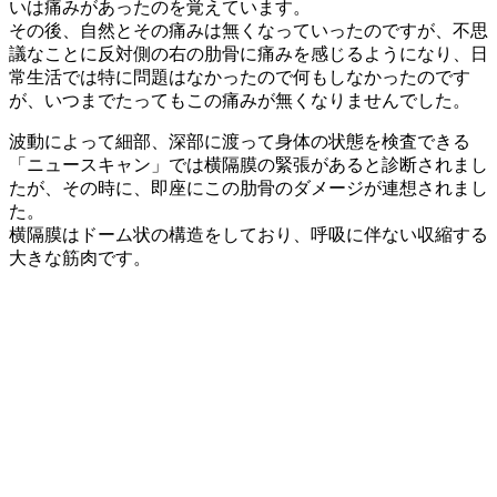
いは痛みがあったのを覚えています。
その後、自然とその痛みは無くなっていったのですが、不思
議なことに反対側の右の肋骨に痛みを感じるようになり、日
常生活では特に問題はなかったので何もしなかったのです
が、いつまでたってもこの痛みが無くなりませんでした。
波動によって細部、深部に渡って身体の状態を検査できる
「ニュースキャン」では横隔膜の緊張があると診断されまし
たが、その時に、即座にこの肋骨のダメージが連想されまし
た。
横隔膜はドーム状の構造をしており、呼吸に伴ない収縮する
大きな筋肉です。