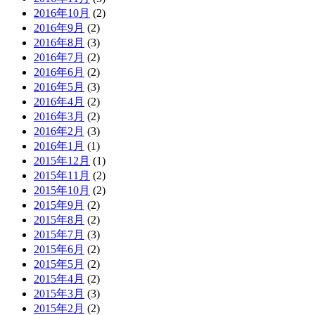
2016年10月
(2)
2016年9月
(2)
2016年8月
(3)
2016年7月
(2)
2016年6月
(2)
2016年5月
(3)
2016年4月
(2)
2016年3月
(2)
2016年2月
(3)
2016年1月
(1)
2015年12月
(1)
2015年11月
(2)
2015年10月
(2)
2015年9月
(2)
2015年8月
(2)
2015年7月
(3)
2015年6月
(2)
2015年5月
(2)
2015年4月
(2)
2015年3月
(3)
2015年2月
(2)