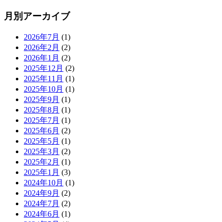
月別アーカイブ
2026年7月
(1)
2026年2月
(2)
2026年1月
(2)
2025年12月
(2)
2025年11月
(1)
2025年10月
(1)
2025年9月
(1)
2025年8月
(1)
2025年7月
(1)
2025年6月
(2)
2025年5月
(1)
2025年3月
(2)
2025年2月
(1)
2025年1月
(3)
2024年10月
(1)
2024年9月
(2)
2024年7月
(2)
2024年6月
(1)