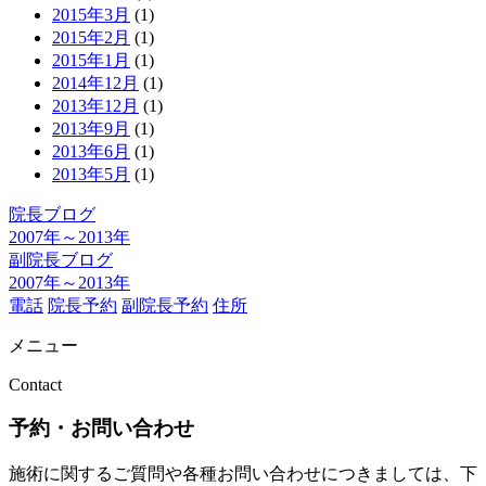
2015年3月
(1)
2015年2月
(1)
2015年1月
(1)
2014年12月
(1)
2013年12月
(1)
2013年9月
(1)
2013年6月
(1)
2013年5月
(1)
院長ブログ
2007年～2013年
副院長ブログ
2007年～2013年
電話
院長予約
副院長予約
住所
メニュー
Contact
予約・お問い合わせ
施術に関するご質問や各種お問い合わせにつきましては、下