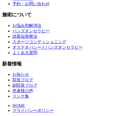
予約・お問い合わせ
施術について
お悩み別解消法
ハンズオンセラピー
頭蓋仙骨療法
スポーツコンディショニング
オステオパシーとハンズオンセラピー
よくある質問
新着情報
お知らせ
院長ブログ
副院長ブログ
患者様の声
リンク集
HOME
プライバシーポリシー