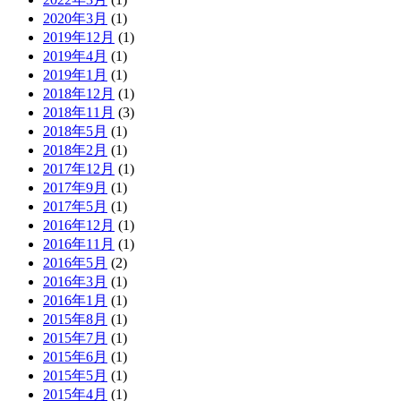
2020年3月
(1)
2019年12月
(1)
2019年4月
(1)
2019年1月
(1)
2018年12月
(1)
2018年11月
(3)
2018年5月
(1)
2018年2月
(1)
2017年12月
(1)
2017年9月
(1)
2017年5月
(1)
2016年12月
(1)
2016年11月
(1)
2016年5月
(2)
2016年3月
(1)
2016年1月
(1)
2015年8月
(1)
2015年7月
(1)
2015年6月
(1)
2015年5月
(1)
2015年4月
(1)