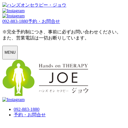
092-883-1880
予約・お問合せ
※完全予約制につき、事前に必ずお問い合わせください。
また、営業電話は一切お断りしています。
MENU
092-883-1880
予約・お問合せ