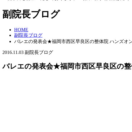
副院長ブログ
HOME
副院長ブログ
バレエの発表会★福岡市西区早良区の整体院 ハンズオ
2016.11.03
副院長ブログ
バレエの発表会★福岡市西区早良区の整