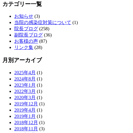
カテゴリー一覧
お知らせ
(3)
当院の感染症対策について
(1)
院長ブログ
(258)
副院長ブログ
(36)
お客様の声
(87)
リンク集
(28)
月別アーカイブ
2025年4月
(1)
2024年8月
(1)
2023年1月
(1)
2022年3月
(1)
2020年3月
(1)
2019年12月
(1)
2019年4月
(1)
2019年1月
(1)
2018年12月
(1)
2018年11月
(3)