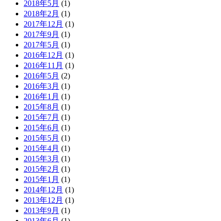
2018年5月
(1)
2018年2月
(1)
2017年12月
(1)
2017年9月
(1)
2017年5月
(1)
2016年12月
(1)
2016年11月
(1)
2016年5月
(2)
2016年3月
(1)
2016年1月
(1)
2015年8月
(1)
2015年7月
(1)
2015年6月
(1)
2015年5月
(1)
2015年4月
(1)
2015年3月
(1)
2015年2月
(1)
2015年1月
(1)
2014年12月
(1)
2013年12月
(1)
2013年9月
(1)
2013年6月
(1)