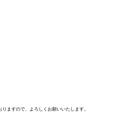
おりますので、よろしくお願いいたします。