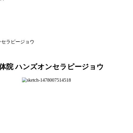
ンセラピージョウ
体院 ハンズオンセラピージョウ