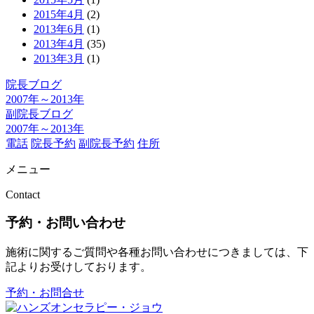
2015年4月
(2)
2013年6月
(1)
2013年4月
(35)
2013年3月
(1)
院長ブログ
2007年～2013年
副院長ブログ
2007年～2013年
電話
院長予約
副院長予約
住所
メニュー
Contact
予約・お問い合わせ
施術に関するご質問や各種お問い合わせにつきましては、下
記よりお受けしております。
予約・お問合せ