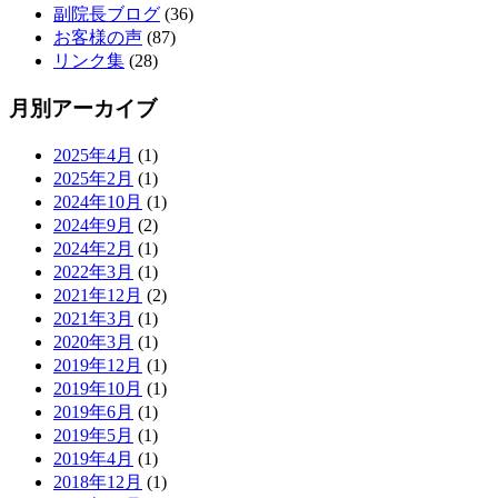
副院長ブログ
(36)
お客様の声
(87)
リンク集
(28)
月別アーカイブ
2025年4月
(1)
2025年2月
(1)
2024年10月
(1)
2024年9月
(2)
2024年2月
(1)
2022年3月
(1)
2021年12月
(2)
2021年3月
(1)
2020年3月
(1)
2019年12月
(1)
2019年10月
(1)
2019年6月
(1)
2019年5月
(1)
2019年4月
(1)
2018年12月
(1)