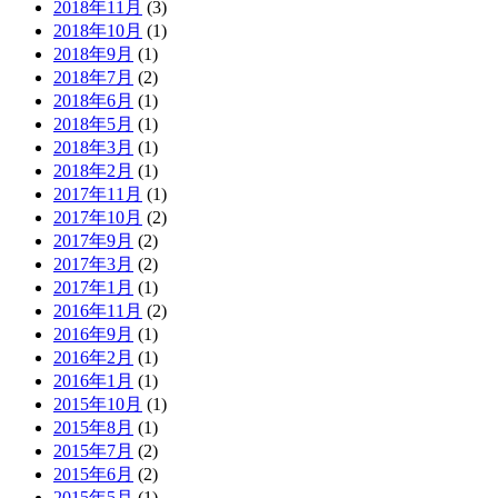
2018年11月
(3)
2018年10月
(1)
2018年9月
(1)
2018年7月
(2)
2018年6月
(1)
2018年5月
(1)
2018年3月
(1)
2018年2月
(1)
2017年11月
(1)
2017年10月
(2)
2017年9月
(2)
2017年3月
(2)
2017年1月
(1)
2016年11月
(2)
2016年9月
(1)
2016年2月
(1)
2016年1月
(1)
2015年10月
(1)
2015年8月
(1)
2015年7月
(2)
2015年6月
(2)
2015年5月
(1)