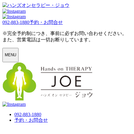
092-883-1880
予約・お問合せ
※完全予約制につき、事前に必ずお問い合わせください。
また、営業電話は一切お断りしています。
MENU
092-883-1880
予約・お問合せ