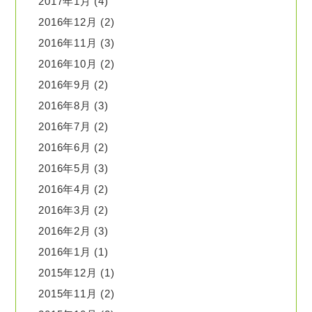
2017年1月
(4)
2016年12月
(2)
2016年11月
(3)
2016年10月
(2)
2016年9月
(2)
2016年8月
(3)
2016年7月
(2)
2016年6月
(2)
2016年5月
(3)
2016年4月
(2)
2016年3月
(2)
2016年2月
(3)
2016年1月
(1)
2015年12月
(1)
2015年11月
(2)