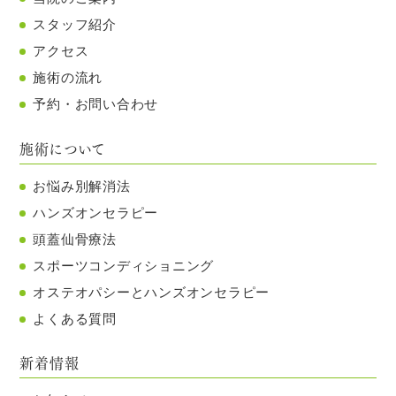
スタッフ紹介
アクセス
施術の流れ
予約・お問い合わせ
施術について
お悩み別解消法
ハンズオンセラピー
頭蓋仙骨療法
スポーツコンディショニング
オステオパシーとハンズオンセラピー
よくある質問
新着情報