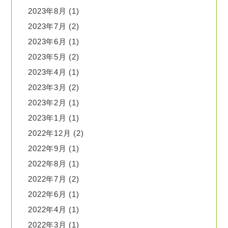
2023年8月
(1)
2023年7月
(2)
2023年6月
(1)
2023年5月
(2)
2023年4月
(1)
2023年3月
(2)
2023年2月
(1)
2023年1月
(1)
2022年12月
(2)
2022年9月
(1)
2022年8月
(1)
2022年7月
(2)
2022年6月
(1)
2022年4月
(1)
2022年3月
(1)