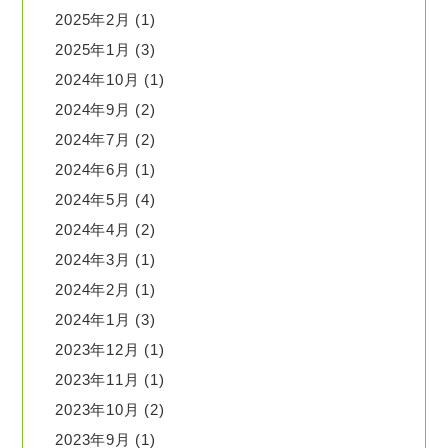
2025年2月
(1)
2025年1月
(3)
2024年10月
(1)
2024年9月
(2)
2024年7月
(2)
2024年6月
(1)
2024年5月
(4)
2024年4月
(2)
2024年3月
(1)
2024年2月
(1)
2024年1月
(3)
2023年12月
(1)
2023年11月
(1)
2023年10月
(2)
2023年9月
(1)