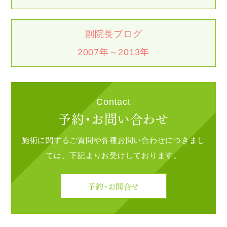
副院長ブログ
2007年～2013年
Contact
予約・お問い合わせ
施術に関するご質問や各種お問い合わせにつきまし
ては、下記よりお受けしております。
予約・お問合せ