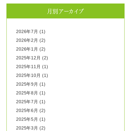
月別アーカイブ
2026年7月
(1)
2026年2月
(2)
2026年1月
(2)
2025年12月
(2)
2025年11月
(1)
2025年10月
(1)
2025年9月
(1)
2025年8月
(1)
2025年7月
(1)
2025年6月
(2)
2025年5月
(1)
2025年3月
(2)