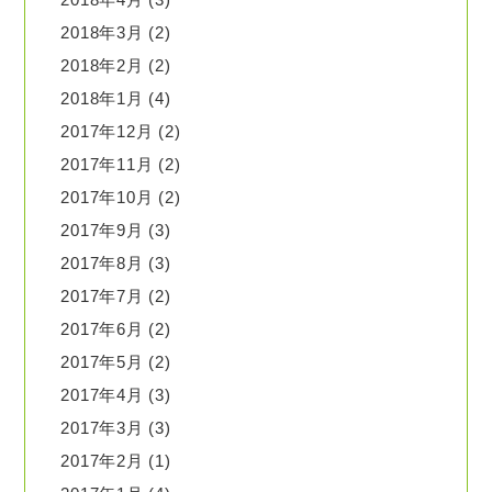
2018年3月
(2)
2018年2月
(2)
2018年1月
(4)
2017年12月
(2)
2017年11月
(2)
2017年10月
(2)
2017年9月
(3)
2017年8月
(3)
2017年7月
(2)
2017年6月
(2)
2017年5月
(2)
2017年4月
(3)
2017年3月
(3)
2017年2月
(1)