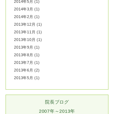
2014年5月
(1)
2014年3月
(1)
2014年2月
(1)
2013年12月
(1)
2013年11月
(1)
2013年10月
(1)
2013年9月
(1)
2013年8月
(1)
2013年7月
(1)
2013年6月
(2)
2013年5月
(1)
院長ブログ
2007年～2013年