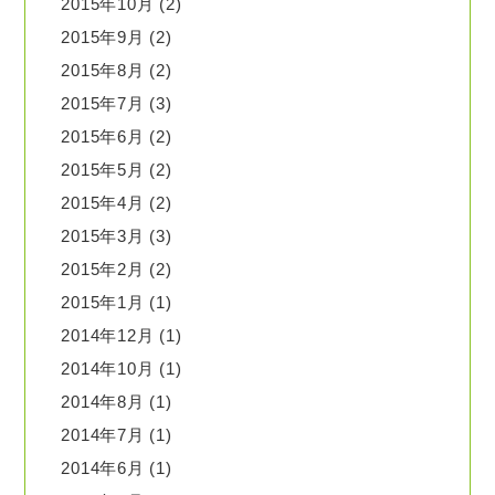
2015年10月
(2)
2015年9月
(2)
2015年8月
(2)
2015年7月
(3)
2015年6月
(2)
2015年5月
(2)
2015年4月
(2)
2015年3月
(3)
2015年2月
(2)
2015年1月
(1)
2014年12月
(1)
2014年10月
(1)
2014年8月
(1)
2014年7月
(1)
2014年6月
(1)