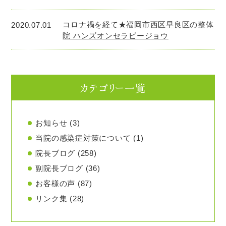
コロナ禍を経て★福岡市西区早良区の整体
2020.07.01
院 ハンズオンセラピージョウ
カテゴリー一覧
お知らせ
(3)
当院の感染症対策について
(1)
院長ブログ
(258)
副院長ブログ
(36)
お客様の声
(87)
リンク集
(28)