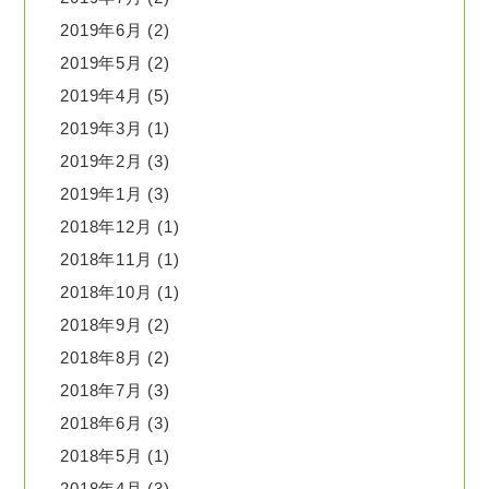
2019年6月
(2)
2019年5月
(2)
2019年4月
(5)
2019年3月
(1)
2019年2月
(3)
2019年1月
(3)
2018年12月
(1)
2018年11月
(1)
2018年10月
(1)
2018年9月
(2)
2018年8月
(2)
2018年7月
(3)
2018年6月
(3)
2018年5月
(1)
2018年4月
(3)