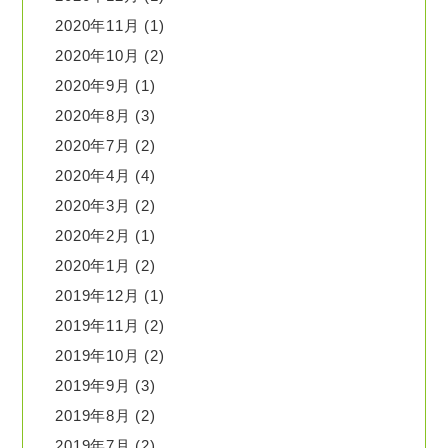
2020年11月
(1)
2020年10月
(2)
2020年9月
(1)
2020年8月
(3)
2020年7月
(2)
2020年4月
(4)
2020年3月
(2)
2020年2月
(1)
2020年1月
(2)
2019年12月
(1)
2019年11月
(2)
2019年10月
(2)
2019年9月
(3)
2019年8月
(2)
2019年7月
(2)