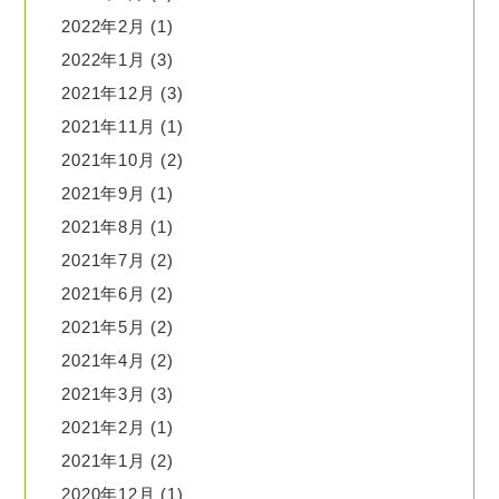
2022年2月
(1)
2022年1月
(3)
2021年12月
(3)
2021年11月
(1)
2021年10月
(2)
2021年9月
(1)
2021年8月
(1)
2021年7月
(2)
2021年6月
(2)
2021年5月
(2)
2021年4月
(2)
2021年3月
(3)
2021年2月
(1)
2021年1月
(2)
2020年12月
(1)