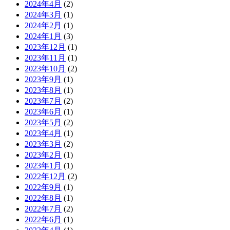
2024年4月
(2)
2024年3月
(1)
2024年2月
(1)
2024年1月
(3)
2023年12月
(1)
2023年11月
(1)
2023年10月
(2)
2023年9月
(1)
2023年8月
(1)
2023年7月
(2)
2023年6月
(1)
2023年5月
(2)
2023年4月
(1)
2023年3月
(2)
2023年2月
(1)
2023年1月
(1)
2022年12月
(2)
2022年9月
(1)
2022年8月
(1)
2022年7月
(2)
2022年6月
(1)