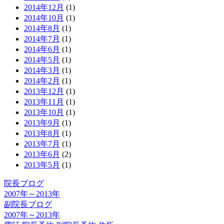
2014年12月
(1)
2014年10月
(1)
2014年8月
(1)
2014年7月
(1)
2014年6月
(1)
2014年5月
(1)
2014年3月
(1)
2014年2月
(1)
2013年12月
(1)
2013年11月
(1)
2013年10月
(1)
2013年9月
(1)
2013年8月
(1)
2013年7月
(1)
2013年6月
(2)
2013年5月
(1)
院長ブログ
2007年～2013年
副院長ブログ
2007年～2013年