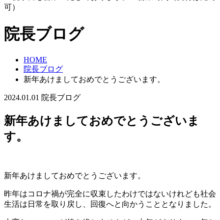
可）
院長ブログ
HOME
院長ブログ
新年あけましておめでとうございます。
2024.01.01
院長ブログ
新年あけましておめでとうございま
す。
新年あけましておめでとうございます。
昨年はコロナ禍が完全に収束したわけではないけれども社会
生活は日常を取り戻し、回復へと向かうこととなりました。