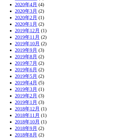
2020年4月
(4)
2020年3月
(2)
2020年2月
(1)
2020年1月
(2)
2019年12月
(1)
2019年11月
(2)
2019年10月
(2)
2019年9月
(3)
2019年8月
(2)
2019年7月
(2)
2019年6月
(2)
2019年5月
(2)
2019年4月
(5)
2019年3月
(1)
2019年2月
(3)
2019年1月
(3)
2018年12月
(1)
2018年11月
(1)
2018年10月
(1)
2018年9月
(2)
2018年8月
(2)