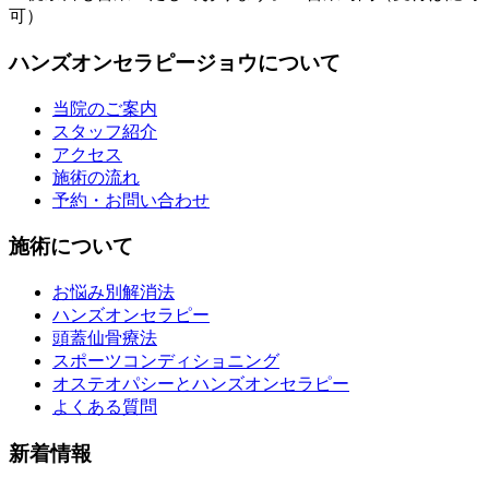
可）
ハンズオンセラピージョウについて
当院のご案内
スタッフ紹介
アクセス
施術の流れ
予約・お問い合わせ
施術について
お悩み別解消法
ハンズオンセラピー
頭蓋仙骨療法
スポーツコンディショニング
オステオパシーとハンズオンセラピー
よくある質問
新着情報