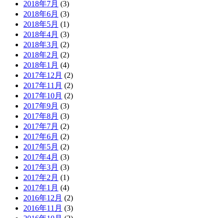
2018年7月
(3)
2018年6月
(3)
2018年5月
(1)
2018年4月
(3)
2018年3月
(2)
2018年2月
(2)
2018年1月
(4)
2017年12月
(2)
2017年11月
(2)
2017年10月
(2)
2017年9月
(3)
2017年8月
(3)
2017年7月
(2)
2017年6月
(2)
2017年5月
(2)
2017年4月
(3)
2017年3月
(3)
2017年2月
(1)
2017年1月
(4)
2016年12月
(2)
2016年11月
(3)