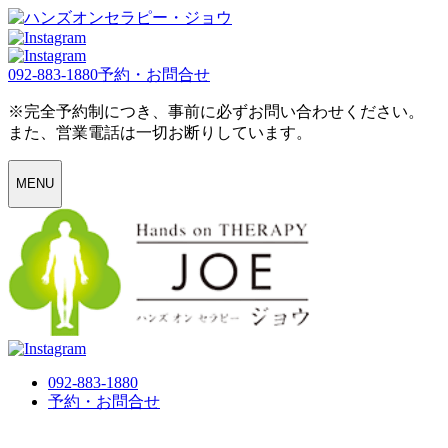
092-883-1880
予約・お問合せ
※完全予約制につき、事前に必ずお問い合わせください。
また、営業電話は一切お断りしています。
MENU
092-883-1880
予約・お問合せ