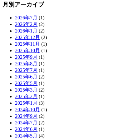
月別アーカイブ
2026年7月
(1)
2026年2月
(2)
2026年1月
(2)
2025年12月
(2)
2025年11月
(1)
2025年10月
(1)
2025年9月
(1)
2025年8月
(1)
2025年7月
(1)
2025年6月
(2)
2025年5月
(1)
2025年3月
(2)
2025年2月
(1)
2025年1月
(3)
2024年10月
(1)
2024年9月
(2)
2024年7月
(2)
2024年6月
(1)
2024年5月
(4)