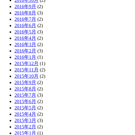
2016年10月
(2)
2016年9月
(2)
2016年8月
(3)
2016年7月
(2)
2016年6月
(2)
2016年5月
(3)
2016年4月
(2)
2016年3月
(2)
2016年2月
(3)
2016年1月
(1)
2015年12月
(1)
2015年11月
(2)
2015年10月
(2)
2015年9月
(2)
2015年8月
(2)
2015年7月
(3)
2015年6月
(2)
2015年5月
(2)
2015年4月
(2)
2015年3月
(3)
2015年2月
(2)
2015年1月
(1)