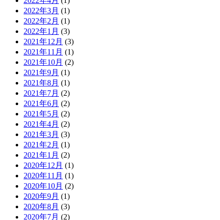
2022年4月
(1)
2022年3月
(1)
2022年2月
(1)
2022年1月
(3)
2021年12月
(3)
2021年11月
(1)
2021年10月
(2)
2021年9月
(1)
2021年8月
(1)
2021年7月
(2)
2021年6月
(2)
2021年5月
(2)
2021年4月
(2)
2021年3月
(3)
2021年2月
(1)
2021年1月
(2)
2020年12月
(1)
2020年11月
(1)
2020年10月
(2)
2020年9月
(1)
2020年8月
(3)
2020年7月
(2)