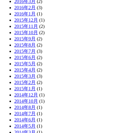
2016年3月
(2)
2016年2月
(3)
2016年1月
(1)
2015年12月
(1)
2015年11月
(2)
2015年10月
(2)
2015年9月
(2)
2015年8月
(2)
2015年7月
(3)
2015年6月
(2)
2015年5月
(2)
2015年4月
(2)
2015年3月
(3)
2015年2月
(2)
2015年1月
(1)
2014年12月
(1)
2014年10月
(1)
2014年8月
(1)
2014年7月
(1)
2014年6月
(1)
2014年5月
(1)
2014年3月
(1)