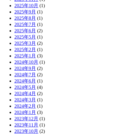
2025年10月
(1)
2025年9月
(1)
2025年8月
(1)
2025年7月
(1)
2025年6月
(2)
2025年5月
(1)
2025年3月
(2)
2025年2月
(1)
2025年1月
(3)
2024年10月
(1)
2024年9月
(2)
2024年7月
(2)
2024年6月
(1)
2024年5月
(4)
2024年4月
(2)
2024年3月
(1)
2024年2月
(1)
2024年1月
(3)
2023年12月
(1)
2023年11月
(1)
2023年10月
(2)