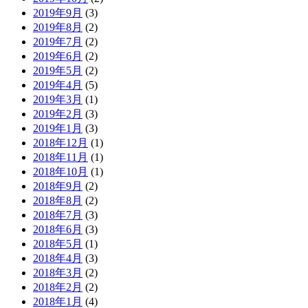
2019年9月
(3)
2019年8月
(2)
2019年7月
(2)
2019年6月
(2)
2019年5月
(2)
2019年4月
(5)
2019年3月
(1)
2019年2月
(3)
2019年1月
(3)
2018年12月
(1)
2018年11月
(1)
2018年10月
(1)
2018年9月
(2)
2018年8月
(2)
2018年7月
(3)
2018年6月
(3)
2018年5月
(1)
2018年4月
(3)
2018年3月
(2)
2018年2月
(2)
2018年1月
(4)