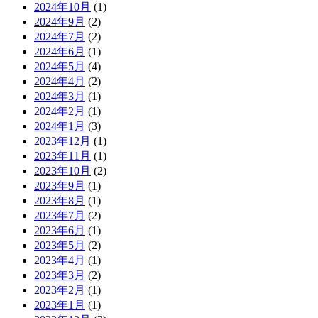
2024年10月
(1)
2024年9月
(2)
2024年7月
(2)
2024年6月
(1)
2024年5月
(4)
2024年4月
(2)
2024年3月
(1)
2024年2月
(1)
2024年1月
(3)
2023年12月
(1)
2023年11月
(1)
2023年10月
(2)
2023年9月
(1)
2023年8月
(1)
2023年7月
(2)
2023年6月
(1)
2023年5月
(2)
2023年4月
(1)
2023年3月
(2)
2023年2月
(1)
2023年1月
(1)