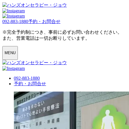
092-883-1880
予約・お問合せ
※完全予約制につき、事前に必ずお問い合わせください。
また、営業電話は一切お断りしています。
MENU
092-883-1880
予約・お問合せ