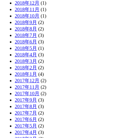
2018年12月
(1)
2018年11月
(1)
2018年10月
(1)
2018年9月
(2)
2018年8月
(2)
2018年7月
(3)
2018年6月
(3)
2018年5月
(1)
2018年4月
(3)
2018年3月
(2)
2018年2月
(2)
2018年1月
(4)
2017年12月
(2)
2017年11月
(2)
2017年10月
(2)
2017年9月
(3)
2017年8月
(3)
2017年7月
(2)
2017年6月
(2)
2017年5月
(2)
2017年4月
(3)