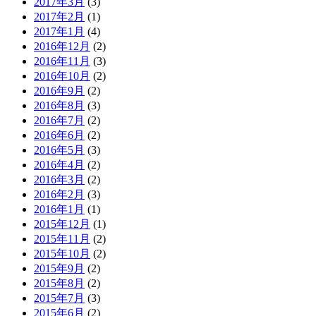
2017年3月
(3)
2017年2月
(1)
2017年1月
(4)
2016年12月
(2)
2016年11月
(3)
2016年10月
(2)
2016年9月
(2)
2016年8月
(3)
2016年7月
(2)
2016年6月
(2)
2016年5月
(3)
2016年4月
(2)
2016年3月
(2)
2016年2月
(3)
2016年1月
(1)
2015年12月
(1)
2015年11月
(2)
2015年10月
(2)
2015年9月
(2)
2015年8月
(2)
2015年7月
(3)
2015年6月
(2)