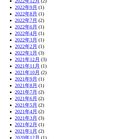
2022年12月
(2)
2022年9月
(1)
2022年8月
(1)
2022年7月
(2)
2022年6月
(1)
2022年4月
(1)
2022年3月
(1)
2022年2月
(1)
2022年1月
(3)
2021年12月
(3)
2021年11月
(1)
2021年10月
(2)
2021年9月
(1)
2021年8月
(1)
2021年7月
(2)
2021年6月
(2)
2021年5月
(2)
2021年4月
(2)
2021年3月
(3)
2021年2月
(1)
2021年1月
(2)
2020年12月
(1)