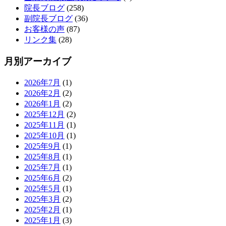
院長ブログ
(258)
副院長ブログ
(36)
お客様の声
(87)
リンク集
(28)
月別アーカイブ
2026年7月
(1)
2026年2月
(2)
2026年1月
(2)
2025年12月
(2)
2025年11月
(1)
2025年10月
(1)
2025年9月
(1)
2025年8月
(1)
2025年7月
(1)
2025年6月
(2)
2025年5月
(1)
2025年3月
(2)
2025年2月
(1)
2025年1月
(3)