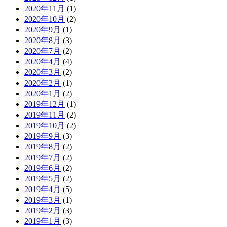
2020年11月
(1)
2020年10月
(2)
2020年9月
(1)
2020年8月
(3)
2020年7月
(2)
2020年4月
(4)
2020年3月
(2)
2020年2月
(1)
2020年1月
(2)
2019年12月
(1)
2019年11月
(2)
2019年10月
(2)
2019年9月
(3)
2019年8月
(2)
2019年7月
(2)
2019年6月
(2)
2019年5月
(2)
2019年4月
(5)
2019年3月
(1)
2019年2月
(3)
2019年1月
(3)