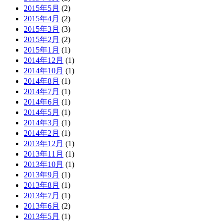
2015年5月
(2)
2015年4月
(2)
2015年3月
(3)
2015年2月
(2)
2015年1月
(1)
2014年12月
(1)
2014年10月
(1)
2014年8月
(1)
2014年7月
(1)
2014年6月
(1)
2014年5月
(1)
2014年3月
(1)
2014年2月
(1)
2013年12月
(1)
2013年11月
(1)
2013年10月
(1)
2013年9月
(1)
2013年8月
(1)
2013年7月
(1)
2013年6月
(2)
2013年5月
(1)